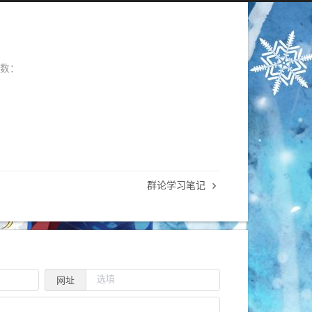
次数：
群论学习笔记
网址