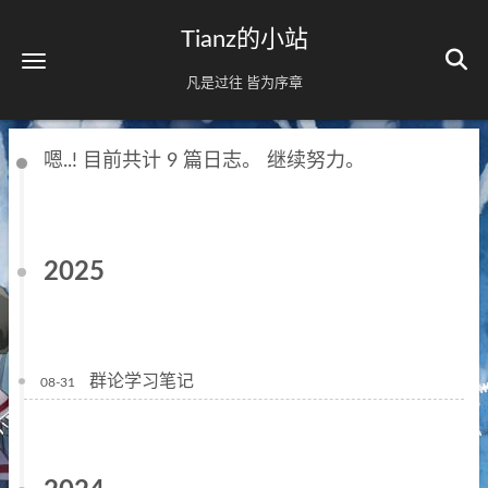
Tianz的小站
凡是过往 皆为序章
嗯..! 目前共计 9 篇日志。 继续努力。
2025
群论学习笔记
08-31