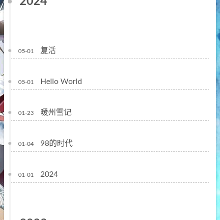
2024
复活
05-01
Hello World
05-01
暖州雪记
01-23
98的时代
01-04
2024
01-01